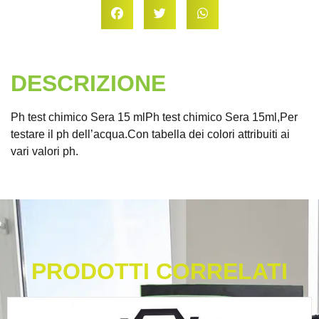
DESCRIZIONE
Ph test chimico Sera 15 mlPh test chimico Sera 15ml,Per
testare il ph dell’acqua.Con tabella dei colori attribuiti ai
vari valori ph.
PRODOTTI CORRELATI