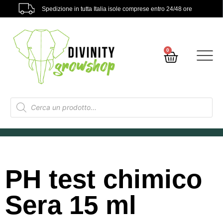
Spedizione in tutta Italia isole comprese entro 24/48 ore
0
PH test chimico
Sera 15 ml