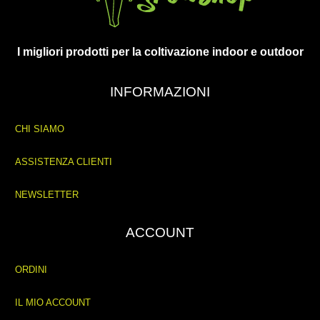
I migliori prodotti per la coltivazione indoor e outdoor
INFORMAZIONI
CHI SIAMO
ASSISTENZA CLIENTI
NEWSLETTER
ACCOUNT
ORDINI
IL MIO ACCOUNT