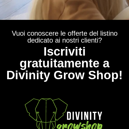
Vuoi conoscere le offerte del listino
dedicato ai nostri clienti?
Iscriviti
gratuitamente a
Divinity Grow Shop!