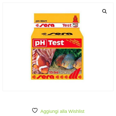
Aggiungi alla Wishlist