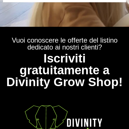
Vuoi conoscere le offerte del listino
dedicato ai nostri clienti?
Iscriviti
gratuitamente a
Divinity Grow Shop!