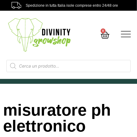
Spedizione in tutta Italia isole comprese entro 24/48 ore
0
misuratore ph
elettronico