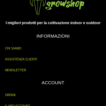
I migliori prodotti per la coltivazione indoor e outdoor
INFORMAZIONI
CHI SIAMO
ASSISTENZA CLIENTI
NEWSLETTER
ACCOUNT
ORDINI
IL MIO ACCOUNT