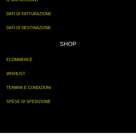
DATI DI FATTURAZIONE
DATI DI DESTINAZIONE
SHOP
ECOMMERCE
WISHLIST
TERMINI E CONDIZIONI
SPESE DI SPEDIZIONE