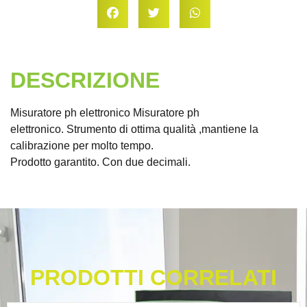
DESCRIZIONE
Misuratore ph elettronico Misuratore ph
elettronico. Strumento di ottima qualità ,mantiene la
calibrazione per molto tempo.
Prodotto garantito. Con due decimali.
PRODOTTI CORRELATI