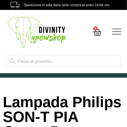
Spedizione in tutta Italia isole comprese entro 24/48 ore
0
Lampada Philips
SON-T PIA