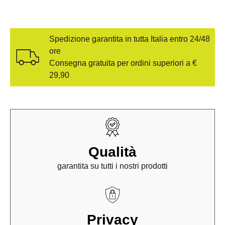
Spedizione garantita in tutta Italia entro 24/48
ore
Consegna gratuita per ordini superiori a €
29,90
Qualità
garantita su tutti i nostri prodotti
Privacy