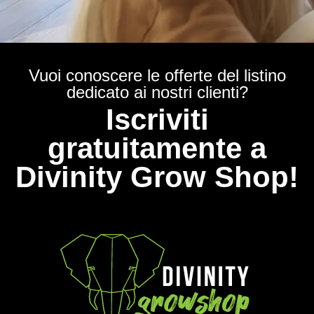
Vuoi conoscere le offerte del listino
dedicato ai nostri clienti?
Iscriviti
gratuitamente a
Divinity Grow Shop!