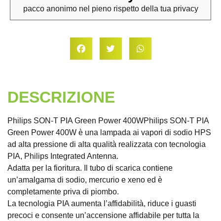
pacco anonimo nel pieno rispetto della tua privacy
DESCRIZIONE
Philips SON-T PIA Green Power 400WPhilips SON-T PIA
Green Power 400W è una lampada ai vapori di sodio HPS
ad alta pressione di alta qualità realizzata con tecnologia
PIA, Philips Integrated Antenna.
Adatta per la fioritura. Il tubo di scarica contiene
un’amalgama di sodio, mercurio e xeno ed è
completamente priva di piombo.
La tecnologia PIA aumenta l’affidabilità, riduce i guasti
precoci e consente un’accensione affidabile per tutta la