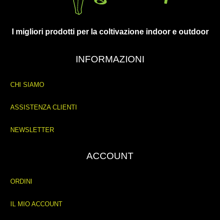
I migliori prodotti per la coltivazione indoor e outdoor
INFORMAZIONI
CHI SIAMO
ASSISTENZA CLIENTI
NEWSLETTER
ACCOUNT
ORDINI
IL MIO ACCOUNT