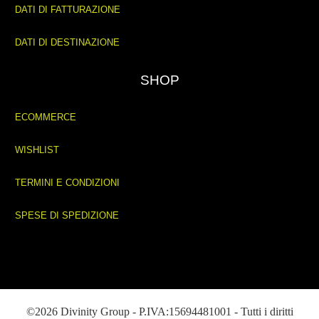
DATI DI FATTURAZIONE
DATI DI DESTINAZIONE
SHOP
ECOMMERCE
WISHLIST
TERMINI E CONDIZIONI
SPESE DI SPEDIZIONE
©2026 Divinity Group - P.IVA:15694481001 - Tutti i diritti