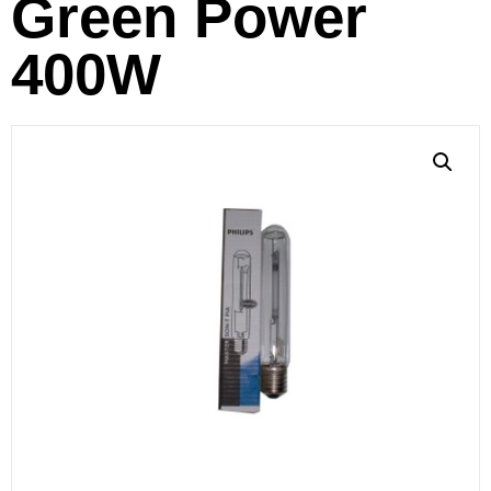
Green Power
400W