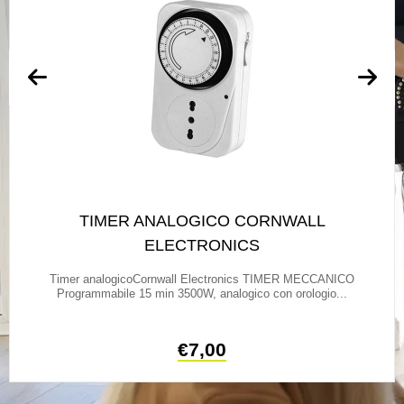
TIMER ANALOGICO CORNWALL
ELECTRONICS
Timer analogicoCornwall Electronics TIMER MECCANICO
Programmabile 15 min 3500W, analogico con orologio...
€
7,00