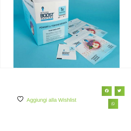
Aggiungi alla Wishlist