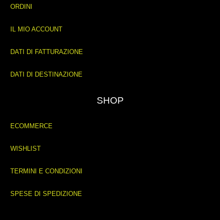
ORDINI
IL MIO ACCOUNT
DATI DI FATTURAZIONE
DATI DI DESTINAZIONE
SHOP
ECOMMERCE
WISHLIST
TERMINI E CONDIZIONI
SPESE DI SPEDIZIONE