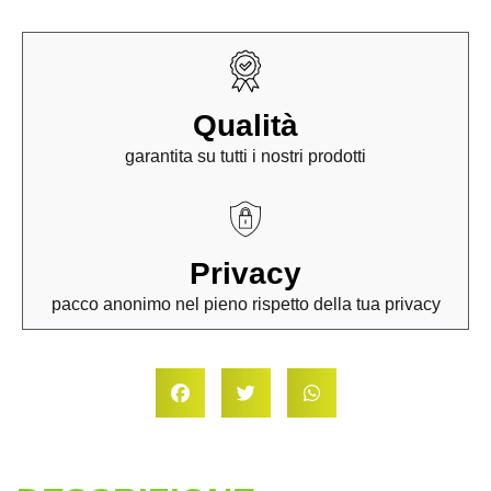
Qualità
garantita su tutti i nostri prodotti
Privacy
pacco anonimo nel pieno rispetto della tua privacy