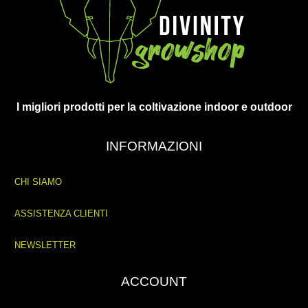
I migliori prodotti per la coltivazione indoor e outdoor
INFORMAZIONI
CHI SIAMO
ASSISTENZA CLIENTI
NEWSLETTER
ACCOUNT