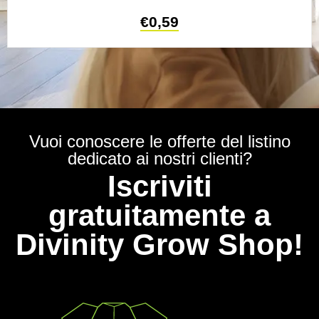
€
0,59
Vuoi conoscere le offerte del listino
dedicato ai nostri clienti?
Iscriviti
gratuitamente a
Divinity Grow Shop!