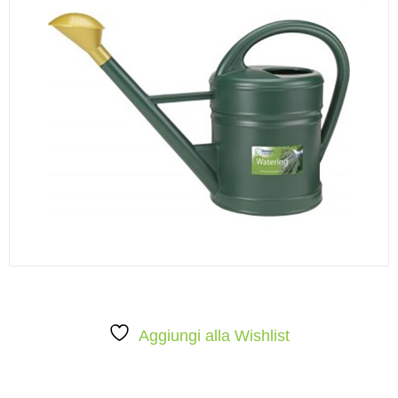
Aggiungi alla Wishlist