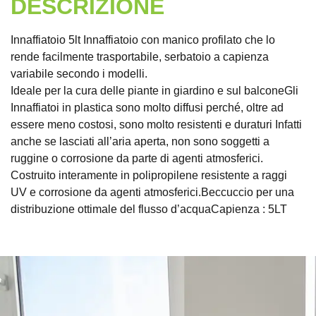
DESCRIZIONE
Innaffiatoio 5lt Innaffiatoio con manico profilato che lo
rende facilmente trasportabile, serbatoio a capienza
variabile secondo i modelli.
Ideale per la cura delle piante in giardino e sul balconeGli
Innaffiatoi in plastica sono molto diffusi perché, oltre ad
essere meno costosi, sono molto resistenti e duraturi Infatti
anche se lasciati all’aria aperta, non sono soggetti a
ruggine o corrosione da parte di agenti atmosferici.
Costruito interamente in polipropilene resistente a raggi
UV e corrosione da agenti atmosferici.Beccuccio per una
distribuzione ottimale del flusso d’acquaCapienza : 5LT