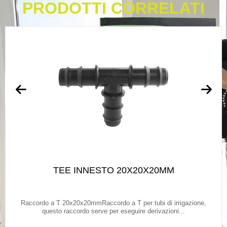
PRODOTTI CORRELATI
TEE INNESTO 20X20X20MM
Raccordo a T 20x20x20mmRaccordo a T per tubi di irrigazione,
questo raccordo serve per eseguire derivazioni...