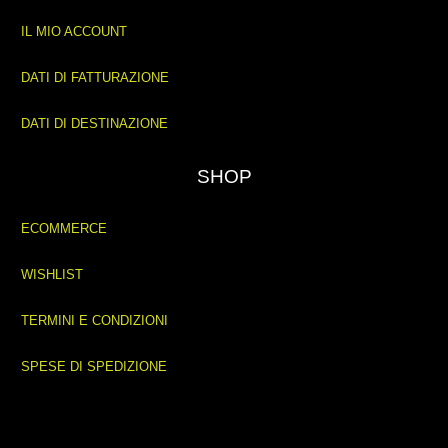
IL MIO ACCOUNT
DATI DI FATTURAZIONE
DATI DI DESTINAZIONE
SHOP
ECOMMERCE
WISHLIST
TERMINI E CONDIZIONI
SPESE DI SPEDIZIONE