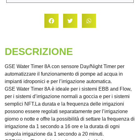
DESCRIZIONE
GSE Water Timer 8A con sensore Day/Night Timer per
automatizzare il funzionamento di pompe ad acqua in
impianti idroponici e per l’irrigazione automatica.
GSE Water Timer 8A è ideale per i sistemi EBB and Flow,
per i sistemi d’irrigazione normali a goccia e per i sistemi
semplici NFT.La durata e la frequenza delle irrigazioni
possono essere regolati separatamente per l’irrigazione
giorno o notte e offre la possibilità di settare la frequenza di
irrigazione da 1 secondo a 16 ore e la durata di ogni
singola irrigazione da 1 secondo a 20 minuti.