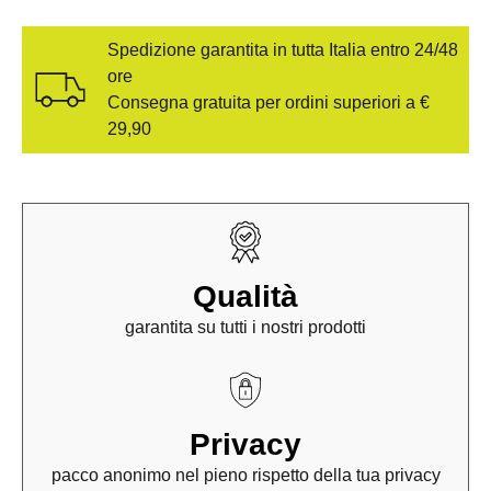
Spedizione garantita in tutta Italia entro 24/48
ore
Consegna gratuita per ordini superiori a €
29,90
Qualità
garantita su tutti i nostri prodotti
Privacy
pacco anonimo nel pieno rispetto della tua privacy