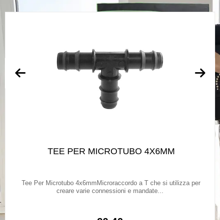
TEE PER MICROTUBO 4X6MM
Tee Per Microtubo 4x6mmMicroraccordo a T che si utilizza per
creare varie connessioni e mandate...