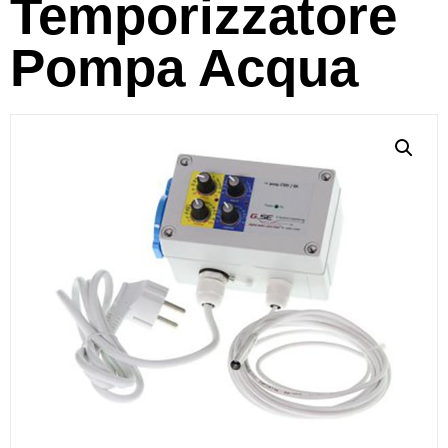
Temporizzatore
Pompa Acqua