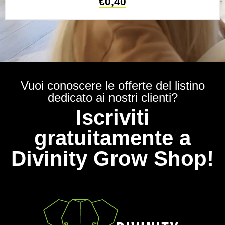
€
0,40
Vuoi conoscere le offerte del listino
dedicato ai nostri clienti?
Iscriviti
gratuitamente a
Divinity Grow Shop!