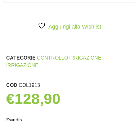
Aggiungi alla Wishlist
CATEGORIE
CONTROLLO IRRIGAZIONE
,
IRRIGAZIONE
COD
COL1913
€
128,90
Esaurito