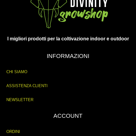
I migliori prodotti per la coltivazione indoor e outdoor
INFORMAZIONI
CHI SIAMO
ASSISTENZA CLIENTI
NEWSLETTER
ACCOUNT
ORDINI