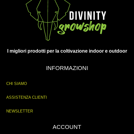
I migliori prodotti per la coltivazione indoor e outdoor
INFORMAZIONI
CHI SIAMO
ASSISTENZA CLIENTI
NEWSLETTER
ACCOUNT