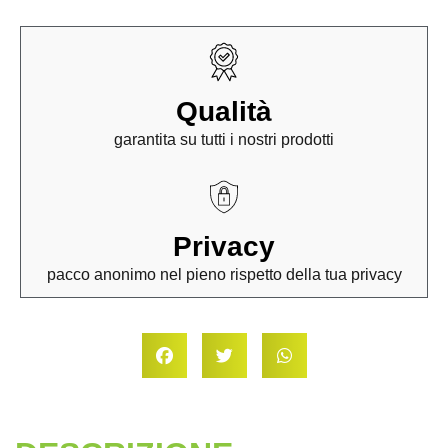
Qualità
garantita su tutti i nostri prodotti
Privacy
pacco anonimo nel pieno rispetto della tua privacy