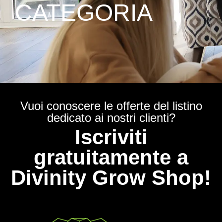
CATEGORIA
Vuoi conoscere le offerte del listino
dedicato ai nostri clienti?
Iscriviti
gratuitamente a
Divinity Grow Shop!