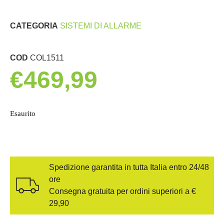
CATEGORIA
SISTEMI DI ALLARME
COD
COL1511
€
469,99
Esaurito
Spedizione garantita in tutta Italia entro 24/48
ore
Consegna gratuita per ordini superiori a €
29,90