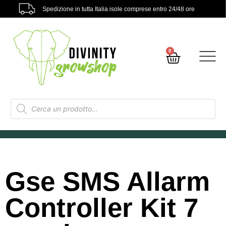
Spedizione in tutta Italia isole comprese entro 24/48 ore
0
Gse SMS Allarm
Controller Kit 7