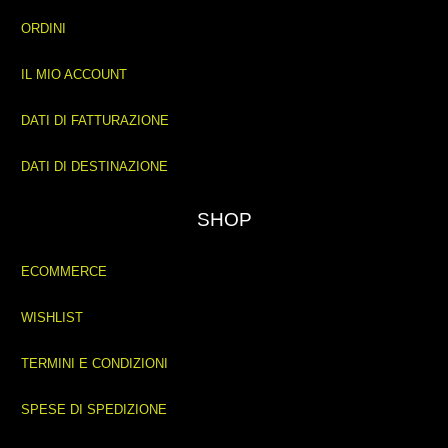
ORDINI
IL MIO ACCOUNT
DATI DI FATTURAZIONE
DATI DI DESTINAZIONE
SHOP
ECOMMERCE
WISHLIST
TERMINI E CONDIZIONI
SPESE DI SPEDIZIONE