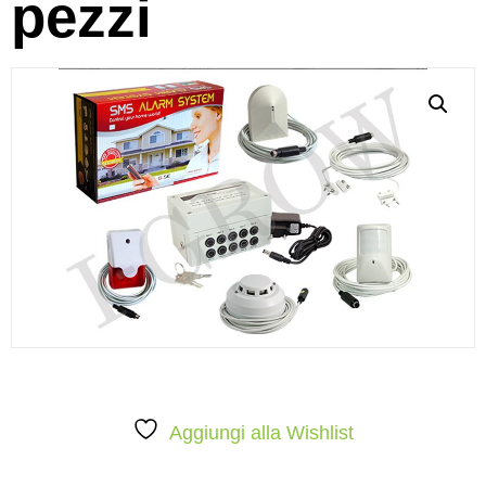
pezzi
Aggiungi alla Wishlist