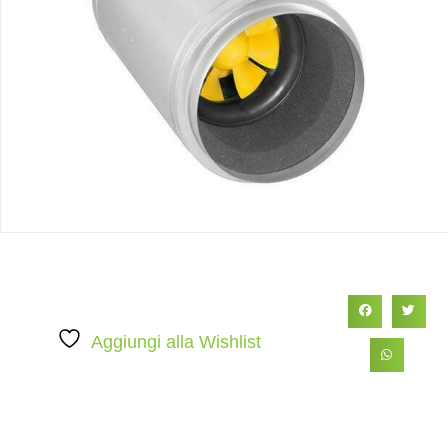
Aggiungi alla Wishlist