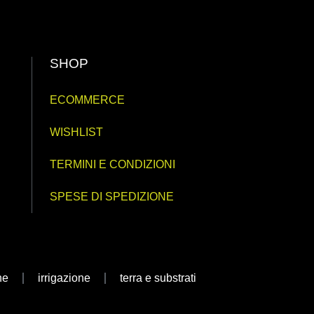
SHOP
ECOMMERCE
WISHLIST
TERMINI E CONDIZIONI
SPESE DI SPEDIZIONE
ne
irrigazione
terra e substrati