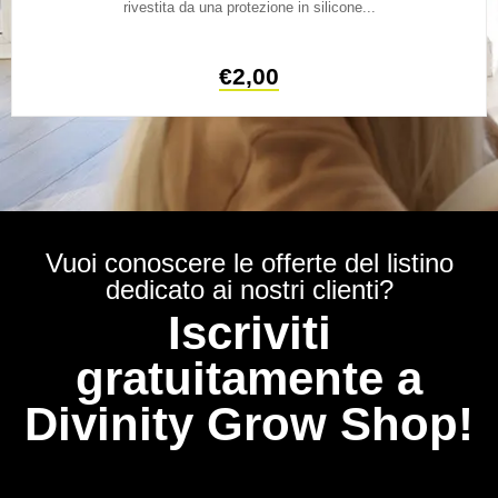
rivestita da una protezione in silicone...
€
2,00
Vuoi conoscere le offerte del listino
dedicato ai nostri clienti?
Iscriviti
gratuitamente a
Divinity Grow Shop!