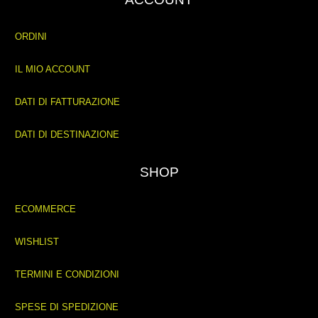
ORDINI
IL MIO ACCOUNT
DATI DI FATTURAZIONE
DATI DI DESTINAZIONE
SHOP
ECOMMERCE
WISHLIST
TERMINI E CONDIZIONI
SPESE DI SPEDIZIONE