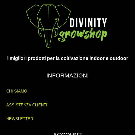
I migliori prodotti per la coltivazione indoor e outdoor
INFORMAZIONI
CHI SIAMO
ASSISTENZA CLIENTI
NEWSLETTER
ACCOUNT