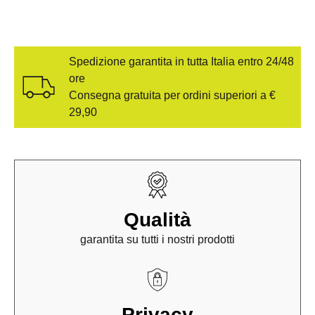
Spedizione garantita in tutta Italia entro 24/48
ore
Consegna gratuita per ordini superiori a €
29,90
Qualità
garantita su tutti i nostri prodotti
Privacy