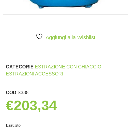
Aggiungi alla Wishlist
CATEGORIE
ESTRAZIONE CON GHIACCIO
,
ESTRAZIONI ACCESSORI
COD
S338
€
203,34
Esaurito