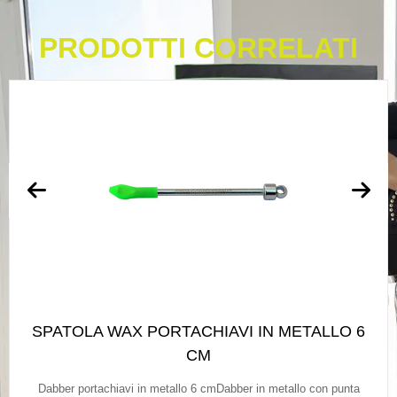
PRODOTTI CORRELATI
SPATOLA WAX PORTACHIAVI IN METALLO 6
CM
Dabber portachiavi in metallo 6 cmDabber in metallo con punta