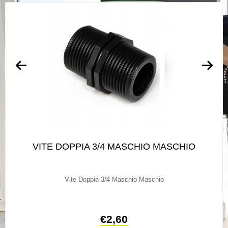
VITE DOPPIA 3/4 MASCHIO MASCHIO
Vite Doppia 3/4 Maschio Maschio
€
2,60