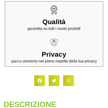
Qualità
garantita su tutti i nostri prodotti
Privacy
pacco anonimo nel pieno rispetto della tua privacy
DESCRIZIONE