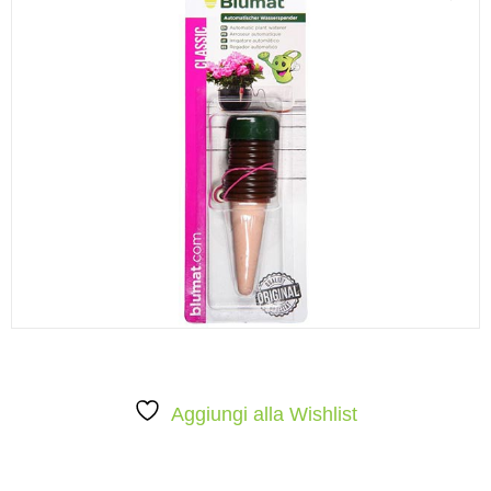
Aggiungi alla Wishlist