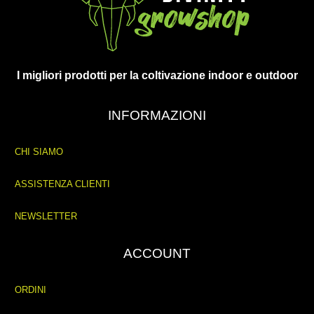
I migliori prodotti per la coltivazione indoor e outdoor
INFORMAZIONI
CHI SIAMO
ASSISTENZA CLIENTI
NEWSLETTER
ACCOUNT
ORDINI