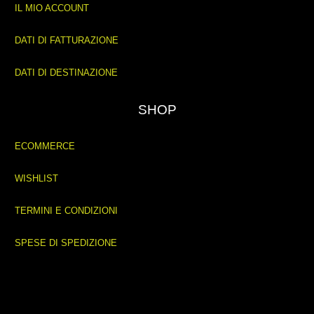
IL MIO ACCOUNT
DATI DI FATTURAZIONE
DATI DI DESTINAZIONE
SHOP
ECOMMERCE
WISHLIST
TERMINI E CONDIZIONI
SPESE DI SPEDIZIONE