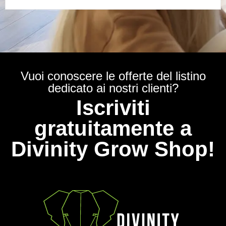
Vuoi conoscere le offerte del listino
dedicato ai nostri clienti?
Iscriviti
gratuitamente a
Divinity Grow Shop!