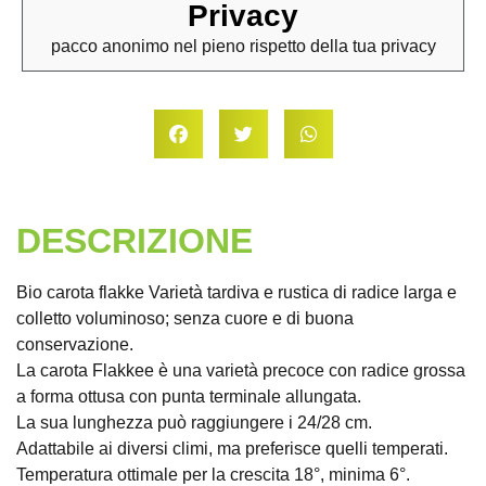
Privacy
pacco anonimo nel pieno rispetto della tua privacy
DESCRIZIONE
Bio carota flakke Varietà tardiva e rustica di radice larga e
colletto voluminoso; senza cuore e di buona
conservazione.
La carota Flakkee è una varietà precoce con radice grossa
a forma ottusa con punta terminale allungata.
La sua lunghezza può raggiungere i 24/28 cm.
Adattabile ai diversi climi, ma preferisce quelli temperati.
Temperatura ottimale per la crescita 18°, minima 6°.