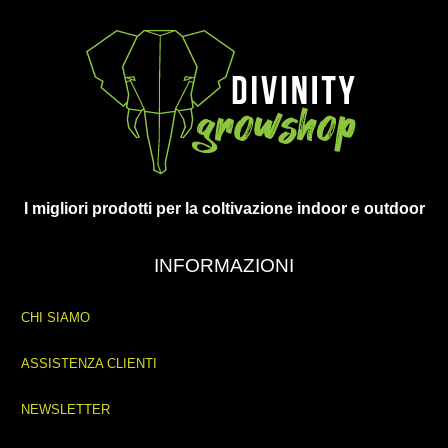
I migliori prodotti per la coltivazione indoor e outdoor
INFORMAZIONI
CHI SIAMO
ASSISTENZA CLIENTI
NEWSLETTER