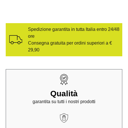
Spedizione garantita in tutta Italia entro 24/48
ore
Consegna gratuita per ordini superiori a €
29,90
Qualità
garantita su tutti i nostri prodotti