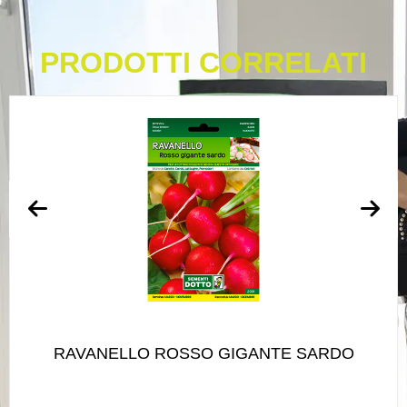
PRODOTTI CORRELATI
RAVANELLO ROSSO GIGANTE SARDO