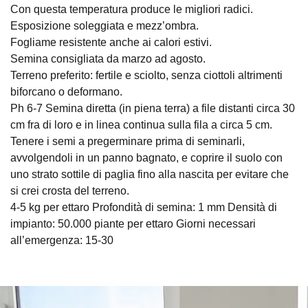
Con questa temperatura produce le migliori radici.
Esposizione soleggiata e mezz’ombra.
Fogliame resistente anche ai calori estivi.
Semina consigliata da marzo ad agosto.
Terreno preferito: fertile e sciolto, senza ciottoli altrimenti
biforcano o deformano.
Ph 6-7 Semina diretta (in piena terra) a file distanti circa 30
cm fra di loro e in linea continua sulla fila a circa 5 cm.
Tenere i semi a pregerminare prima di seminarli,
avvolgendoli in un panno bagnato, e coprire il suolo con
uno strato sottile di paglia fino alla nascita per evitare che
si crei crosta del terreno.
4-5 kg per ettaro Profondità di semina: 1 mm Densità di
impianto: 50.000 piante per ettaro Giorni necessari
all’emergenza: 15-30