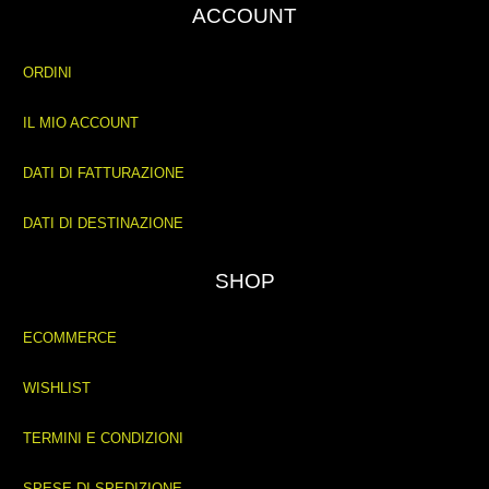
ACCOUNT
ORDINI
IL MIO ACCOUNT
DATI DI FATTURAZIONE
DATI DI DESTINAZIONE
SHOP
ECOMMERCE
WISHLIST
TERMINI E CONDIZIONI
SPESE DI SPEDIZIONE