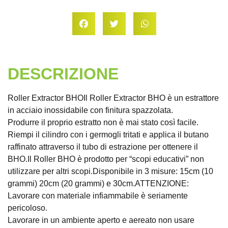
DESCRIZIONE
Roller Extractor BHOIl Roller Extractor BHO è un estrattore
in acciaio inossidabile con finitura spazzolata.
Produrre il proprio estratto non è mai stato così facile.
Riempi il cilindro con i germogli tritati e applica il butano
raffinato attraverso il tubo di estrazione per ottenere il
BHO.Il Roller BHO è prodotto per “scopi educativi” non
utilizzare per altri scopi.Disponibile in 3 misure: 15cm (10
grammi) 20cm (20 grammi) e 30cm.ATTENZIONE:
Lavorare con materiale infiammabile è seriamente
pericoloso.
Lavorare in un ambiente aperto e aereato non usare