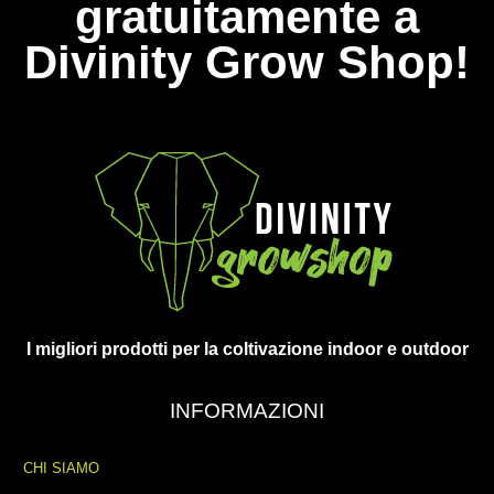
gratuitamente a
Divinity Grow Shop!
I migliori prodotti per la coltivazione indoor e outdoor
INFORMAZIONI
CHI SIAMO