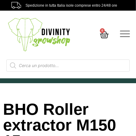
Spedizione in tutta Italia isole comprese entro 24/48 ore
0
BHO Roller
extractor M150