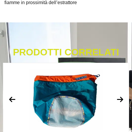
fiamme in prossimità dell’estrattore
PRODOTTI CORRELATI