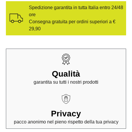
Spedizione garantita in tutta Italia entro 24/48
ore
Consegna gratuita per ordini superiori a €
29,90
Qualità
garantita su tutti i nostri prodotti
Privacy
pacco anonimo nel pieno rispetto della tua privacy