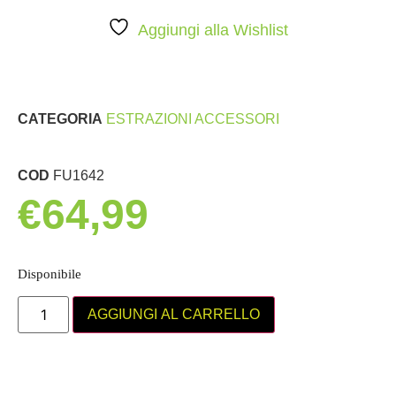
Aggiungi alla Wishlist
CATEGORIA
ESTRAZIONI ACCESSORI
COD
FU1642
€
64,99
Disponibile
AGGIUNGI AL CARRELLO