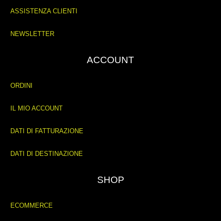
ASSISTENZA CLIENTI
NEWSLETTER
ACCOUNT
ORDINI
IL MIO ACCOUNT
DATI DI FATTURAZIONE
DATI DI DESTINAZIONE
SHOP
ECOMMERCE