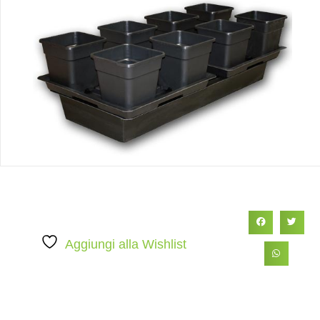
Aggiungi alla Wishlist