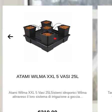
ATAMI WILMA XXL 5 VASI 25L
Atami Wilma XXL 5 Vasi 25LSistemi idroponici Wilma
Ta
attraveso il loro sistema di irrigazione a goccia...