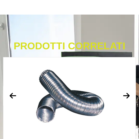
PRODOTTI CORRELATI