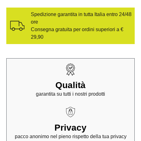
Spedizione garantita in tutta Italia entro 24/48
ore
Consegna gratuita per ordini superiori a €
29,90
Qualità
garantita su tutti i nostri prodotti
Privacy
pacco anonimo nel pieno rispetto della tua privacy