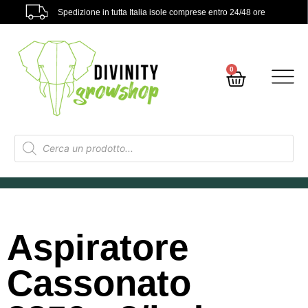
Spedizione in tutta Italia isole comprese entro 24/48 ore
0
Aspiratore
Cassonato