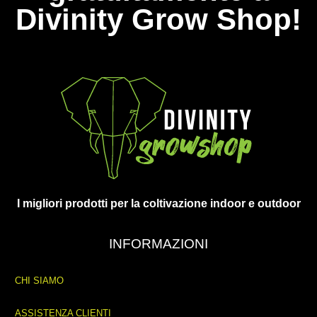
Divinity Grow Shop!
I migliori prodotti per la coltivazione indoor e outdoor
INFORMAZIONI
CHI SIAMO
ASSISTENZA CLIENTI