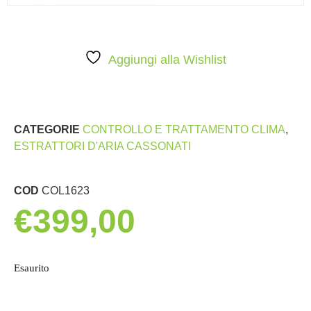
Aggiungi alla Wishlist
CATEGORIE
CONTROLLO E TRATTAMENTO CLIMA
,
ESTRATTORI D'ARIA CASSONATI
COD
COL1623
€
399,00
Esaurito