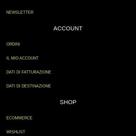
NEWSLETTER
ACCOUNT
ORDINI
IL MIO ACCOUNT
DATI DI FATTURAZIONE
DATI DI DESTINAZIONE
SHOP
ECOMMERCE
WISHLIST