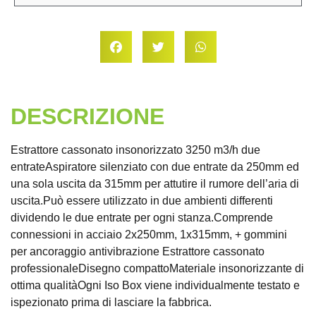
DESCRIZIONE
Estrattore cassonato insonorizzato 3250 m3/h due
entrateAspiratore silenziato con due entrate da 250mm ed
una sola uscita da 315mm per attutire il rumore dell’aria di
uscita.Può essere utilizzato in due ambienti differenti
dividendo le due entrate per ogni stanza.Comprende
connessioni in acciaio 2x250mm, 1x315mm, + gommini
per ancoraggio antivibrazione Estrattore cassonato
professionaleDisegno compattoMateriale insonorizzante di
ottima qualitàOgni Iso Box viene individualmente testato e
ispezionato prima di lasciare la fabbrica.