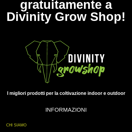
gratuitamente a
Divinity Grow Shop!
I migliori prodotti per la coltivazione indoor e outdoor
INFORMAZIONI
CHI SIAMO