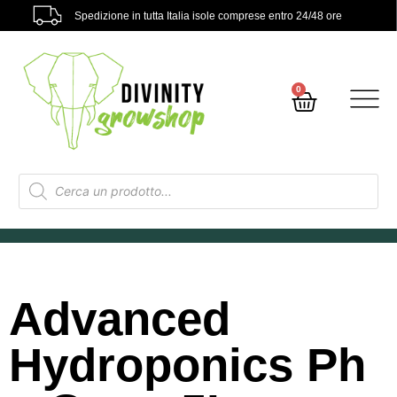
Spedizione in tutta Italia isole comprese entro 24/48 ore
0
Advanced
Hydroponics Ph