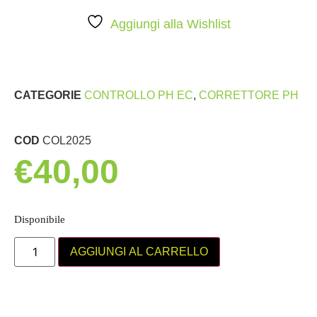
Aggiungi alla Wishlist
CATEGORIE
CONTROLLO PH EC
,
CORRETTORE PH
COD
COL2025
€
40,00
Disponibile
AGGIUNGI AL CARRELLO