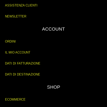
ASSISTENZA CLIENTI
NEWSLETTER
ACCOUNT
ORDINI
IL MIO ACCOUNT
DATI DI FATTURAZIONE
DATI DI DESTINAZIONE
SHOP
ECOMMERCE