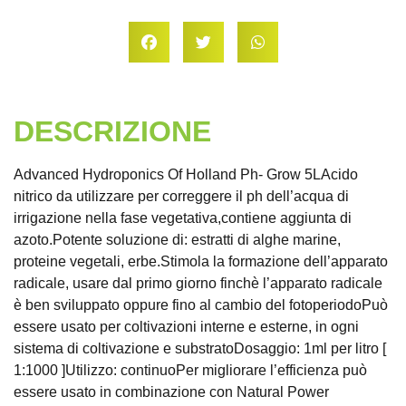
DESCRIZIONE
Advanced Hydroponics Of Holland Ph- Grow 5LAcido
nitrico da utilizzare per correggere il ph dell’acqua di
irrigazione nella fase vegetativa,contiene aggiunta di
azoto.Potente soluzione di: estratti di alghe marine,
proteine vegetali, erbe.Stimola la formazione dell’apparato
radicale, usare dal primo giorno finchè l’apparato radicale
è ben sviluppato oppure fino al cambio del fotoperiodoPuò
essere usato per coltivazioni interne e esterne, in ogni
sistema di coltivazione e substratoDosaggio: 1ml per litro [
1:1000 ]Utilizzo: continuoPer migliorare l’efficienza può
essere usato in combinazione con Natural Power