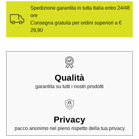
Spedizione garantita in tutta Italia entro 24/48
ore
Consegna gratuita per ordini superiori a €
29,90
Qualità
garantita su tutti i nostri prodotti
Privacy
pacco anonimo nel pieno rispetto della tua privacy