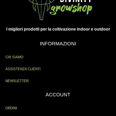
I migliori prodotti per la coltivazione indoor e outdoor
INFORMAZIONI
CHI SIAMO
ASSISTENZA CLIENTI
NEWSLETTER
ACCOUNT
ORDINI