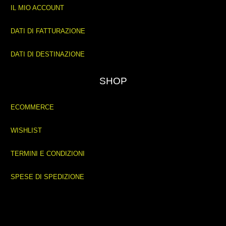
IL MIO ACCOUNT
DATI DI FATTURAZIONE
DATI DI DESTINAZIONE
SHOP
ECOMMERCE
WISHLIST
TERMINI E CONDIZIONI
SPESE DI SPEDIZIONE