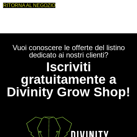
RITORNA AL NEGOZIO
Vuoi conoscere le offerte del listino
dedicato ai nostri clienti?
Iscriviti
gratuitamente a
Divinity Grow Shop!