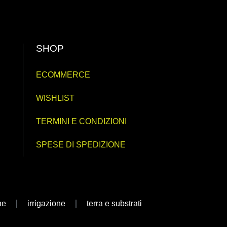
SHOP
ECOMMERCE
WISHLIST
TERMINI E CONDIZIONI
SPESE DI SPEDIZIONE
ne
irrigazione
terra e substrati